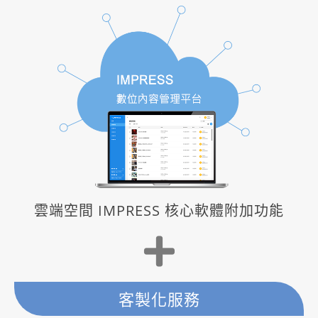
雲端空間 IMPRESS 核心軟體附加功能
客製化服務