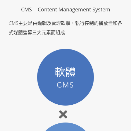
CMS = Content Management System
CMS主要是由編輯及管理軟體，執行控制的播放盒和各
式媒體螢幕三大元素而組成