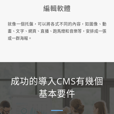
編輯軟體
就像一個托盤，可以將各式不同的內容，如圖像、動
畫、文字、網頁、直播、跑馬燈和音樂等，安排成一張
或一群海報。
成功的導入CMS有幾個
基本要件