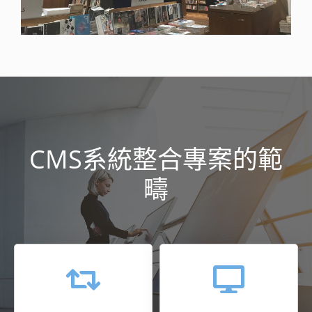
CMS系統整合專案的範
疇