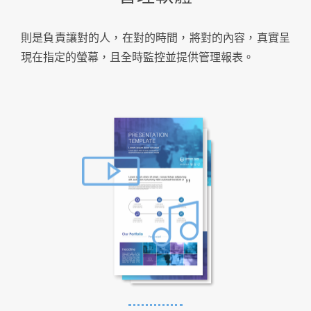
則是負責讓對的人，在對的時間，將對的內容，真實呈
現在指定的螢幕，且全時監控並提供管理報表。