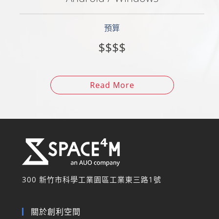
預算
$$$$
Read More
300 新竹市科學工業園區工業東三路
1
號
關於創利空間