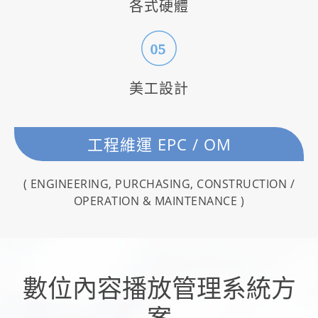
各式硬體
05
美工設計
工程維運 EPC / OM
( ENGINEERING, PURCHASING, CONSTRUCTION /
OPERATION & MAINTENANCE )
數位內容播放管理系統方
案