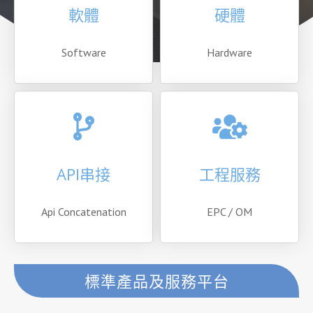
軟體
硬體
Software
Hardware
API串接
工程服務
Api Concatenation
EPC / OM
標準產品及服務平台