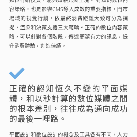
容策略，也是影響CMS導入成效的重要指標。門市
場域的視覺行銷，依最終消費距離大致可分為捕
捉，渲染和決策支援三大範疇。正確的數位內容策
略，可以針對各個階段，傳達簡潔有力的訊息，提
升消費體驗，創造佳績。
正確的認知恆久不變的平面媒
體，和以秒計算的數位媒體之間
的根本差別，往往成為通向成功
的最後一哩路。
平面設計和數位設計的概念及工具各有不同，人力