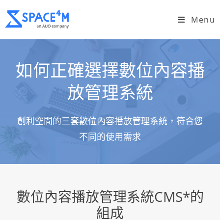
Menu
如何正確選擇數位內容播
放管理系統
創利空間的三套數位內容播放管理系統，符合您
不同的使用需求
數位內容播放管理系統CMS*的
組成