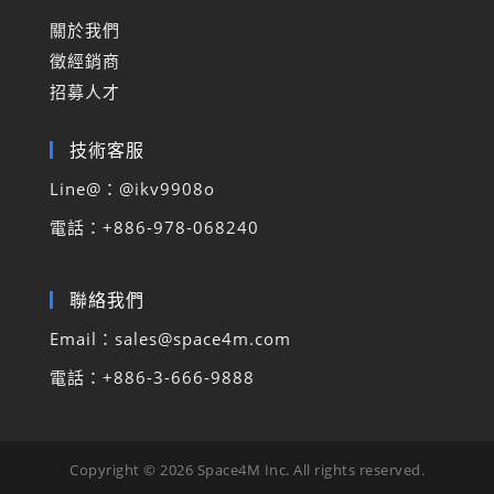
關於我們
徵經銷商
招募人才
技術客服
Line@：@
ikv9908o
電話
：
+886-978-068240
聯絡我們
Email：sales@space4m.com
電話：+886-3-666-9888
Copyright © 2026 Space4M Inc. All rights reserved.