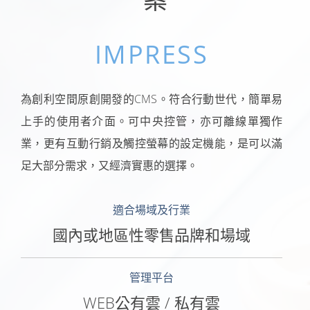
IMPRESS
為創利空間原創開發的CMS。符合行動世代，簡單易
上手的使用者介面。可中央控管，亦可離線單獨作
業，更有互動行銷及觸控螢幕的設定機能，是可以滿
足大部分需求，又經濟實惠的選擇。
適合場域及行業
國內或地區性零售品牌和場域
管理平台
WEB公有雲 / 私有雲