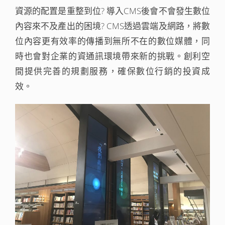
資源的配置是重整到位? 導入CMS後會不會發生數位
內容來不及產出的困境? CMS透過雲端及網路，將數
位內容更有效率的傳播到無所不在的數位媒體，同
時也會對企業的資通訊環境帶來新的挑戰。創利空
間提供完善的規劃服務，確保數位行銷的投資成
效。