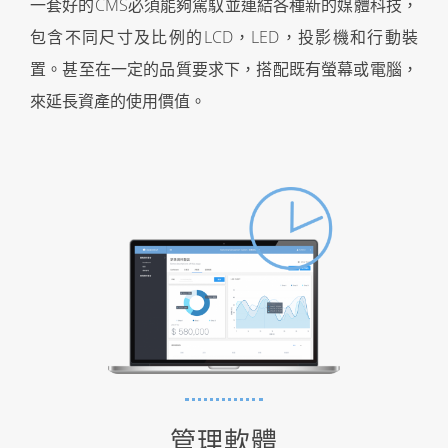
一套好的CMS必須能夠駕馭並連結各種新的媒體科技，
包含不同尺寸及比例的LCD，LED，投影機和行動裝
置。
甚至在一定的品質要求下，搭配既有螢幕或電腦，
來延長資產的使用價值。
管理軟體