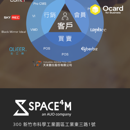
Black Mirror Ideal
300 新竹市科學工業園區工業東三路
1
號