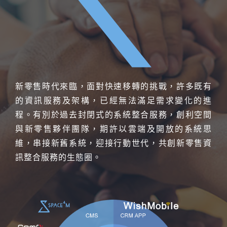
新零售時代來臨，面對快速移轉的挑戰，許多既有
的資訊服務及架構，已經無法滿足需求變化的進
程。
有別於過去封閉式的系統整合服務，創利空間
與新零售夥伴團隊，期許以雲端及開放的系統思
維，串接新舊系統，迎接行動世代，共創新零售資
訊整合服務的生態圈。