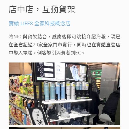
店中店，互動貨架
實績 LIFE8 全家科技概念店
將NFC與貨架結合，感應後即可跳接介紹海報，現已
在全省超過20家全家門市實行，同時也在實體直營店
中導入電腦，例客導引消費者到EC。