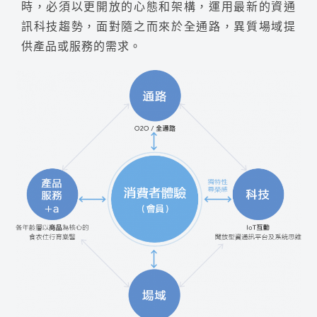
時，必須以更開放的心態和架構，運用最新的資通
訊科技趨勢，面對隨之而來於全通路，異質場域提
供產品或服務的需求。