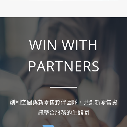
WIN WITH
PARTNERS
創利空間與新零售夥伴團隊，共創新零售資
訊整合服務的生態圈