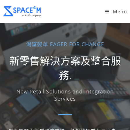
Menu
渴望變革 EAGER FOR CHANGE
新零售解決方案及整合服
務.
New Retail Solutions and Integration
Services