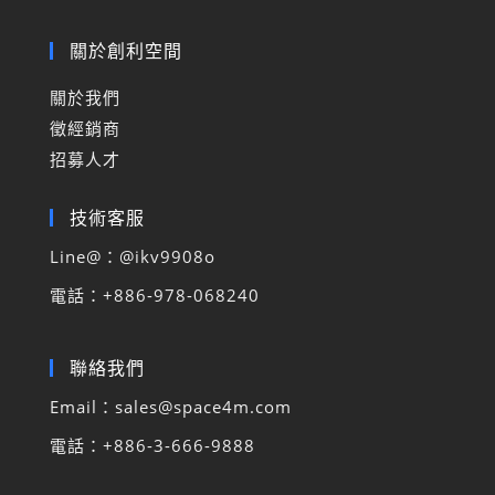
關於創利空間
關於我們
徵經銷商
招募人才
技術客服
Line@：@
ikv9908o
電話
：
+886-978-068240
聯絡我們
Email：sales@space4m.com
電話：+886-3-666-9888