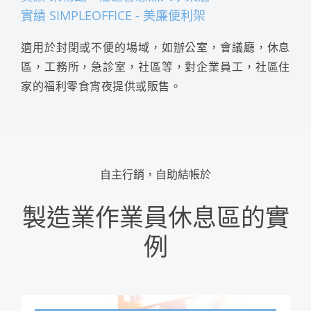
實績 SIMPLEOFFICE - 美廉便利架
適用於封閉或不便的場域，如辦公室，會議廳，休息
區，工務所，急診室，社區等，對企業員工，社區住
家的福利零食宵夜提供或販售。
自主行銷，自助結帳於
製造業作業員休息區的實
例