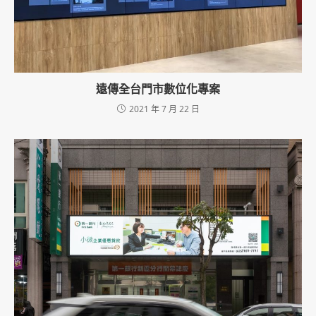
遠傳全台門市數位化專案
2021 年 7 月 22 日