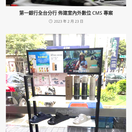
第一銀行全台分行 佈建室內外數位 CMS 專案
2023 年 2 月 23 日