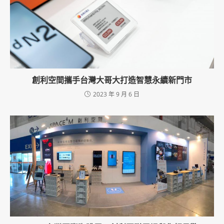
創利空間攜手台灣大哥大打造智慧永續新門市
2023 年 9 月 6 日